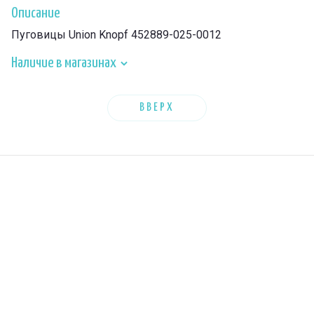
Описание
Пуговицы Union Knopf 452889-025-0012
Наличие в магазинах
ВВЕРХ