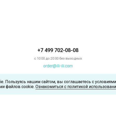
+7 499 702-08-08
с 10:00 до 20:00 без выходных
order@ili-ili.com
ie. Пользуясь нашим сайтом, вы соглашаетесь с условиям
ми файлов cookie.
Ознакомиться с политикой использовани