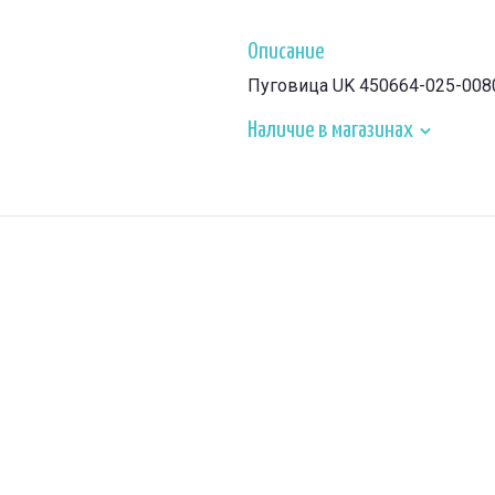
Описание
Пуговица UK 450664-025-0080
Наличие в магазинах