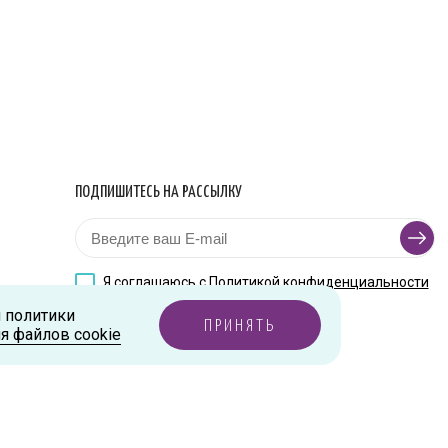
ПОДПИШИТЕСЬ НА РАССЫЛКУ
Я соглашаюсь с
Политикой конфиденциальности
и политики
ПРИНЯТЬ
я файлов cookie