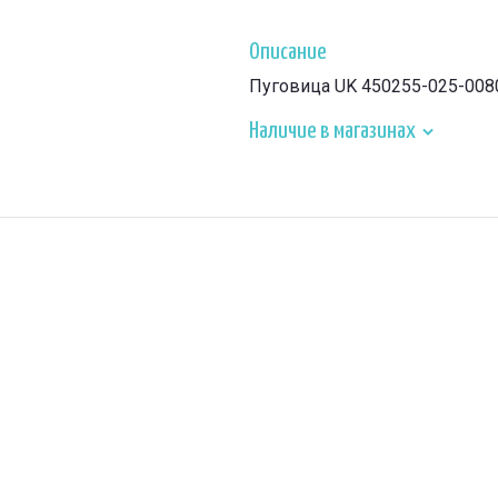
Описание
Пуговица UK 450255-025-008
Наличие в магазинах