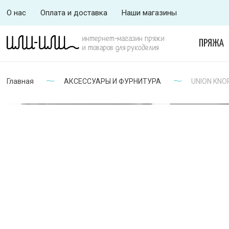
О нас
Оплата и доставка
Наши магазины
интернет-магазин пряжи
ПРЯЖА
и товаров для рукоделия
Главная
АКСЕССУАРЫ И ФУРНИТУРА
UNION KNOP