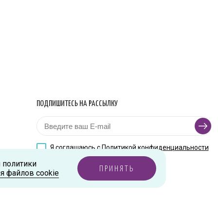
ПОДПИШИТЕСЬ НА РАССЫЛКУ
Я соглашаюсь с
Политикой конфиденциальности
и политики
ПРИНЯТЬ
я файлов cookie