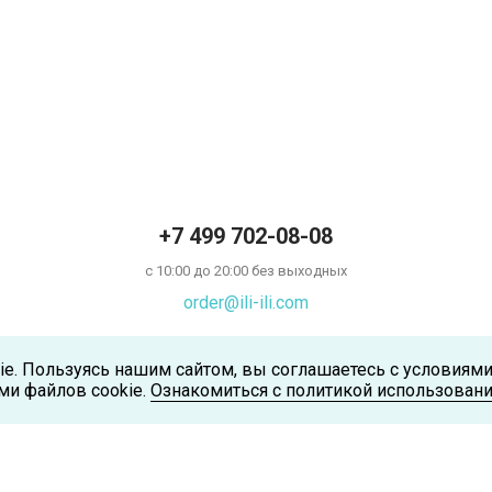
+7 499 702-08-08
с 10:00 до 20:00 без выходных
order@ili-ili.com
ie. Пользуясь нашим сайтом, вы соглашаетесь с условиям
ми файлов cookie.
Ознакомиться с политикой использовани