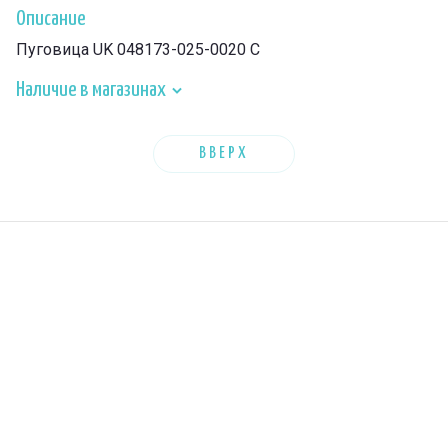
Описание
Пуговица UK 048173-025-0020 C
Наличие в магазинах
ВВЕРХ