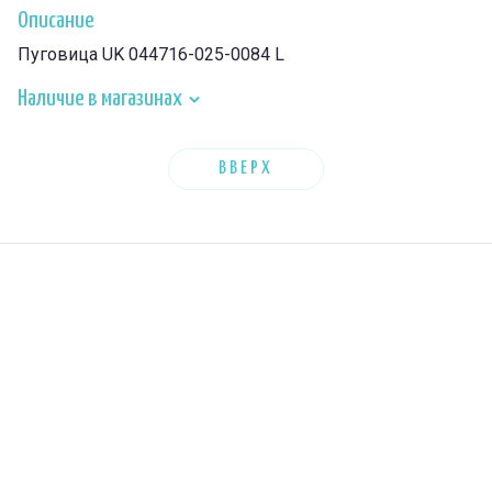
Описание
Пуговица UK 044716-025-0084 L
Наличие в магазинах
ВВЕРХ