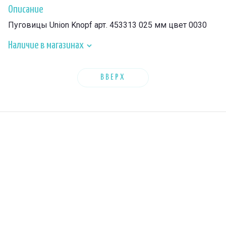
Описание
Пуговицы Union Knopf арт. 453313 025 мм цвет 0030
Наличие в магазинах
ВВЕРХ