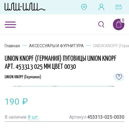
Главная
АКСЕССУАРЫ И ФУРНИТУРА
UNION KNOPF (Герм
UNION KNOPF (ГЕРМАНИЯ) ПУГОВИЦЫ UNION KNOPF
АРТ. 453313 025 ММ ЦВЕТ 0030
UNION KNOPF (Германия)
190
₽
В наличии:
8
шт.
Артикул
453313-025-0030