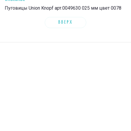
Пуговицы Union Knopf арт.0049630 025 мм цвет 0078
ВВЕРХ