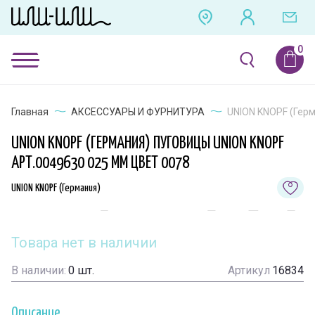
Главная
АКСЕССУАРЫ И ФУРНИТУРА
UNION KNOPF (Герм
UNION KNOPF (ГЕРМАНИЯ) ПУГОВИЦЫ UNION KNOPF
АРТ.0049630 025 ММ ЦВЕТ 0078
UNION KNOPF (Германия)
Товара нет в наличии
В наличии:
0
шт.
Артикул
16834
Описание