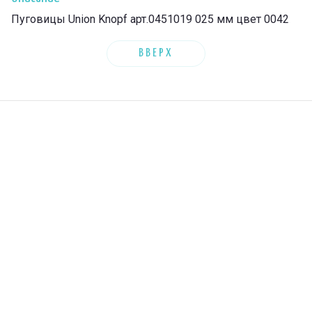
Пуговицы Union Knopf арт.0451019 025 мм цвет 0042
ВВЕРХ