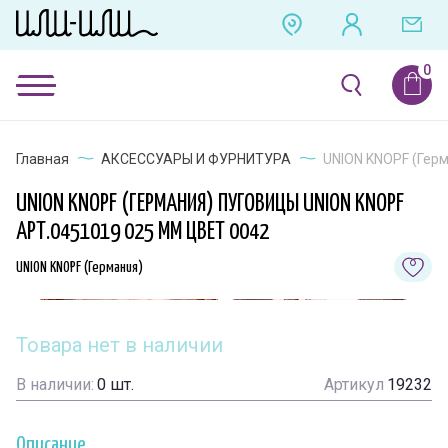
Главная
АКСЕССУАРЫ И ФУРНИТУРА
UNION KNOPF (Герм
UNION KNOPF (ГЕРМАНИЯ) ПУГОВИЦЫ UNION KNOPF
АРТ.0451019 025 ММ ЦВЕТ 0042
UNION KNOPF (Германия)
Товара нет в наличии
В наличии:
0
шт.
Артикул
19232
Описание