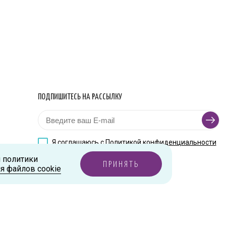
ПОДПИШИТЕСЬ НА РАССЫЛКУ
Я соглашаюсь с
Политикой конфиденциальности
и политики
ПРИНЯТЬ
я файлов cookie