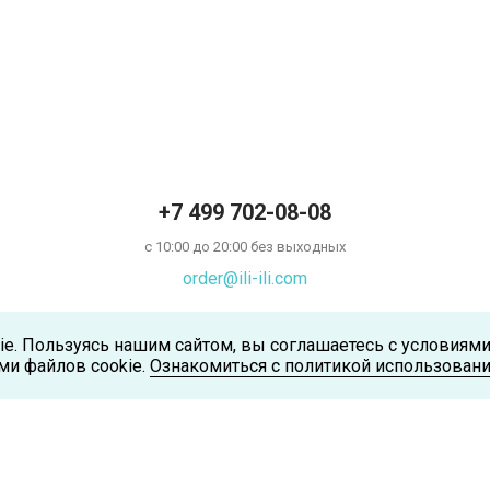
+7 499 702-08-08
с 10:00 до 20:00 без выходных
order@ili-ili.com
ie. Пользуясь нашим сайтом, вы соглашаетесь с условиям
ми файлов cookie.
Ознакомиться с политикой использовани