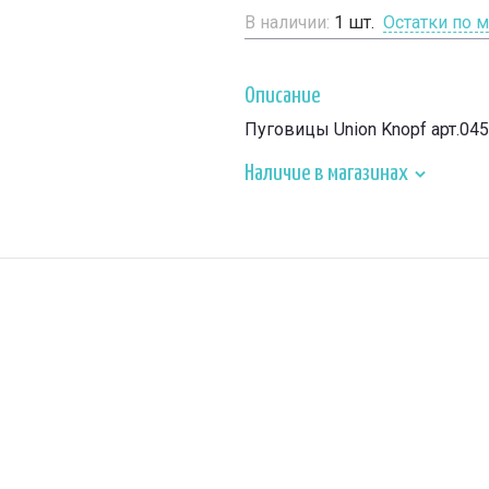
В наличии:
1
шт.
Остатки по 
Описание
Пуговицы Union Knopf арт.04
Наличие в магазинах