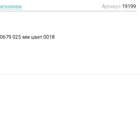
магазинам
Артикул
19199
50679 025 мм цвет 0018