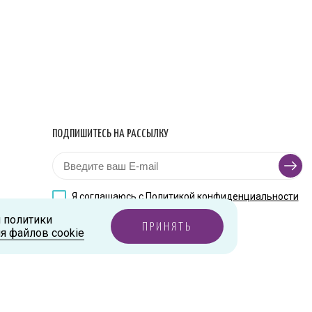
ПОДПИШИТЕСЬ НА РАССЫЛКУ
Я соглашаюсь с
Политикой конфиденциальности
и политики
ПРИНЯТЬ
я файлов cookie