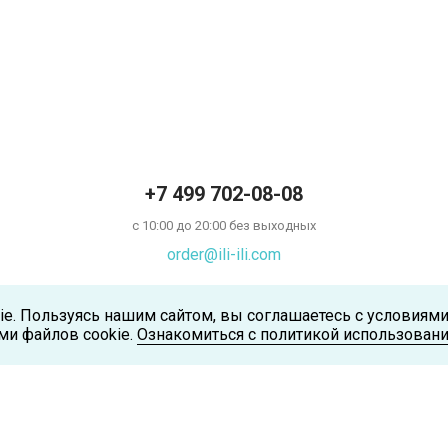
+7 499 702-08-08
с 10:00 до 20:00 без выходных
order@ili-ili.com
ie. Пользуясь нашим сайтом, вы соглашаетесь с условиям
ми файлов cookie.
Ознакомиться с политикой использовани