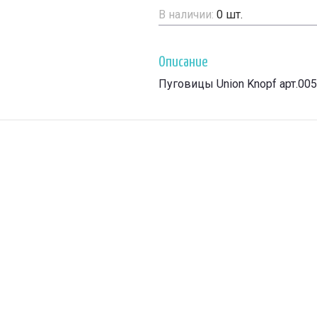
В наличии:
0
шт.
Описание
Пуговицы Union Knopf арт.00