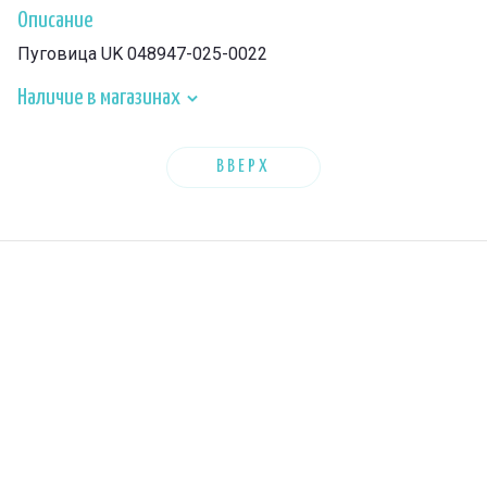
Описание
Пуговица UK 048947-025-0022
Наличие в магазинах
ВВЕРХ