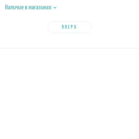
Наличие в магазинах
ВВЕРХ