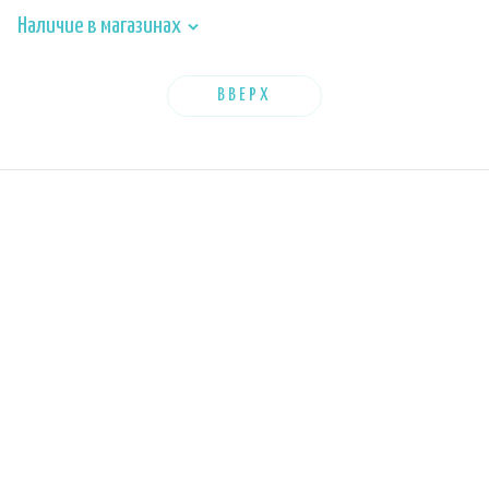
Наличие в магазинах
ВВЕРХ