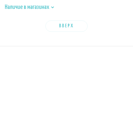
Наличие в магазинах
ВВЕРХ