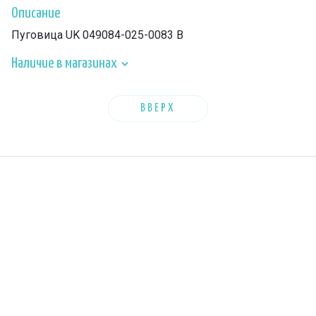
Описание
Пуговица UK 049084-025-0083 B
Наличие в магазинах
ВВЕРХ