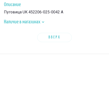
Описание
Пуговица UK 452206-025-0042 A
Наличие в магазинах
ВВЕРХ