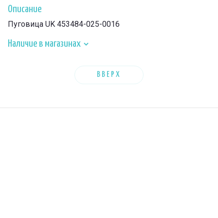
Описание
Пуговица UK 453484-025-0016
Наличие в магазинах
ВВЕРХ