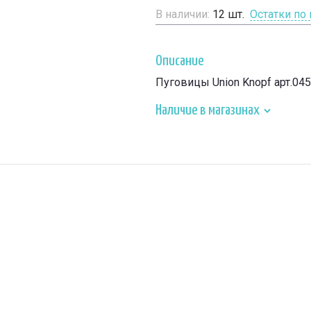
В наличии:
12
шт.
Остатки по
Описание
Пуговицы Union Knopf арт.04
Наличие в магазинах