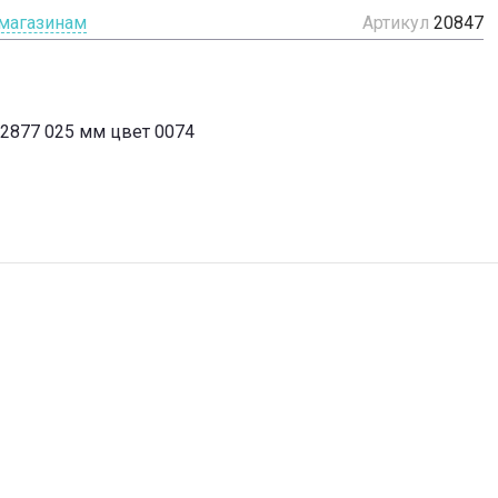
 магазинам
Артикул
20847
52877 025 мм цвет 0074