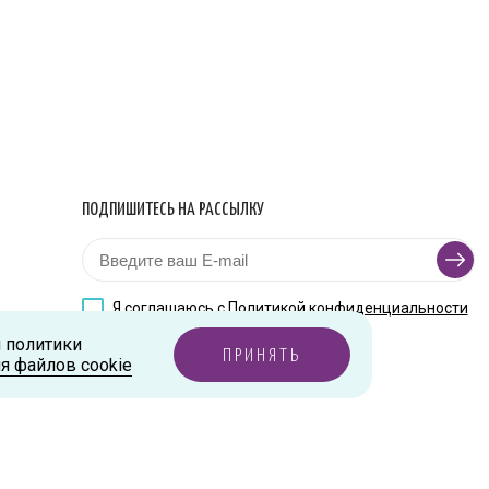
ПОДПИШИТЕСЬ НА РАССЫЛКУ
Я соглашаюсь с
Политикой конфиденциальности
и политики
ПРИНЯТЬ
я файлов cookie