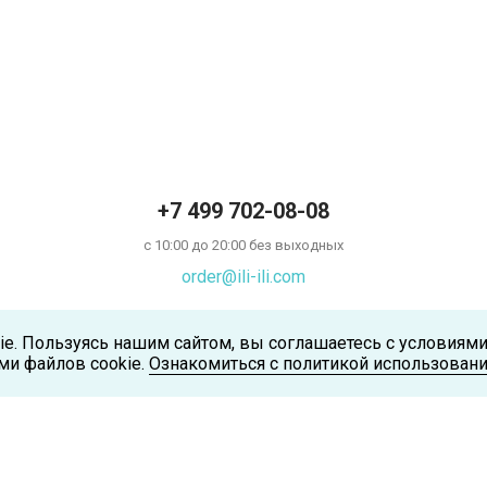
+7 499 702-08-08
с 10:00 до 20:00 без выходных
order@ili-ili.com
ie. Пользуясь нашим сайтом, вы соглашаетесь с условиям
ми файлов cookie.
Ознакомиться с политикой использовани