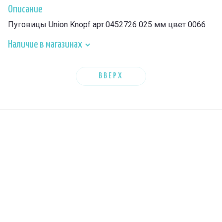
Описание
Пуговицы Union Knopf арт.0452726 025 мм цвет 0066
Наличие в магазинах
ВВЕРХ