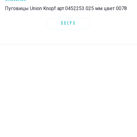
Пуговицы Union Knopf арт.0452253 025 мм цвет 0078
ВВЕРХ