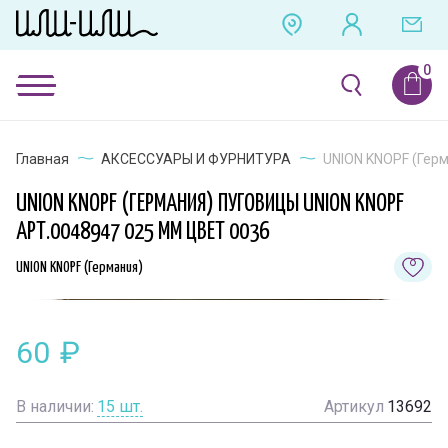
Главная
АКСЕССУАРЫ И ФУРНИТУРА
UNION KNOPF (Герм
UNION KNOPF (ГЕРМАНИЯ) ПУГОВИЦЫ UNION KNOPF
АРТ.0048947 025 ММ ЦВЕТ 0036
UNION KNOPF (Германия)
60
₽
В наличии:
15
шт.
Артикул
13692