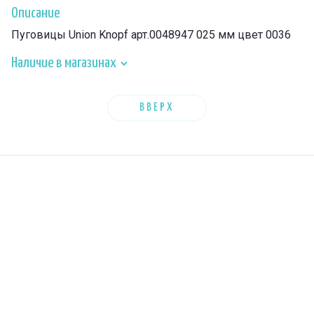
Описание
Пуговицы Union Knopf арт.0048947 025 мм цвет 0036
Наличие в магазинах
ВВЕРХ