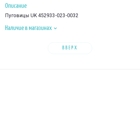
Описание
Пуговицы UK 452933-023-0032
Наличие в магазинах
ВВЕРХ