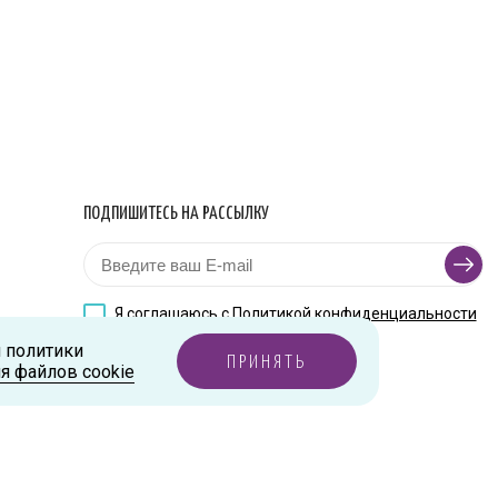
ПОДПИШИТЕСЬ НА РАССЫЛКУ
Я соглашаюсь с
Политикой конфиденциальности
и политики
ПРИНЯТЬ
я файлов cookie