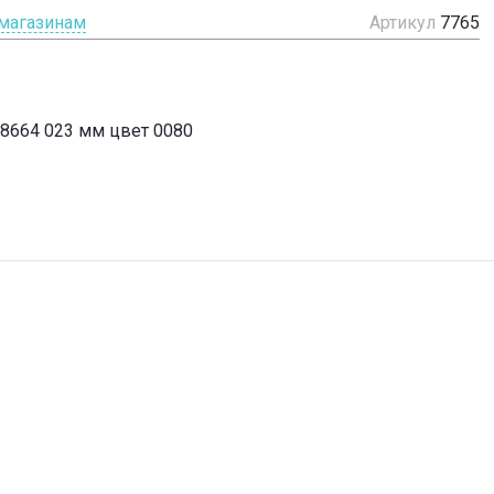
 магазинам
Артикул
7765
48664 023 мм цвет 0080