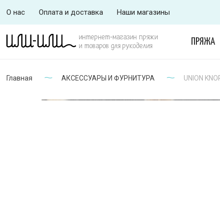
О нас
Оплата и доставка
Наши магазины
интернет-магазин пряжи
ПРЯЖА
и товаров для рукоделия
Главная
АКСЕССУАРЫ И ФУРНИТУРА
UNION KNOP