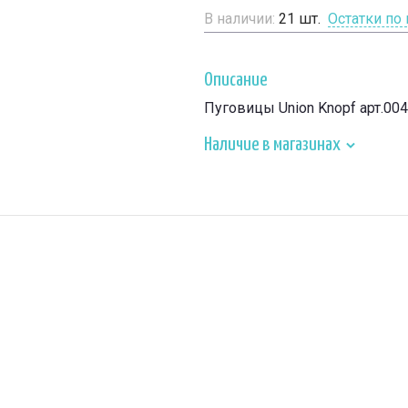
В наличии:
21
шт.
Остатки по
Описание
Пуговицы Union Knopf арт.00
Наличие в магазинах