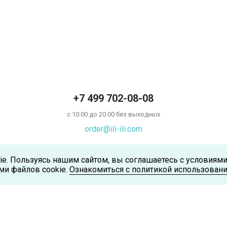
+7 499 702-08-08
с 10:00 до 20:00 без выходных
order@ili-ili.com
ie. Пользуясь нашим сайтом, вы соглашаетесь с условиям
ми файлов cookie.
Ознакомиться с политикой использовани