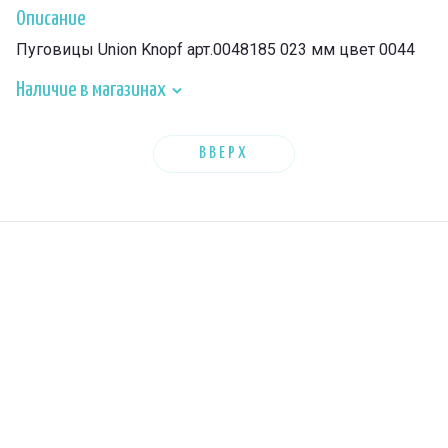
Описание
Пуговицы Union Knopf арт.0048185 023 мм цвет 0044
Наличие в магазинах
ВВЕРХ