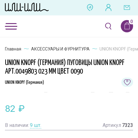
Главная
АКСЕССУАРЫ И ФУРНИТУРА
UNION KNOPF (Герм
UNION KNOPF (ГЕРМАНИЯ) ПУГОВИЦЫ UNION KNOPF
АРТ.0049803 023 ММ ЦВЕТ 0090
UNION KNOPF (Германия)
82
₽
В наличии:
9
шт.
Артикул
7323