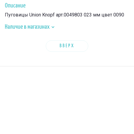
Описание
Пуговицы Union Knopf арт.0049803 023 мм цвет 0090
Наличие в магазинах
ВВЕРХ