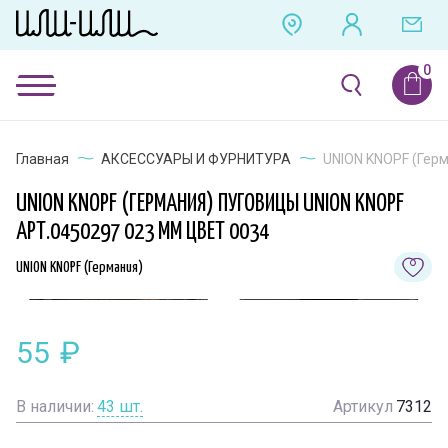
Главная
АКСЕССУАРЫ И ФУРНИТУРА
UNION KNOPF (Герм
UNION KNOPF (ГЕРМАНИЯ) ПУГОВИЦЫ UNION KNOPF
АРТ.0450297 023 ММ ЦВЕТ 0034
UNION KNOPF (Германия)
55
₽
В наличии:
43
шт.
Артикул
7312