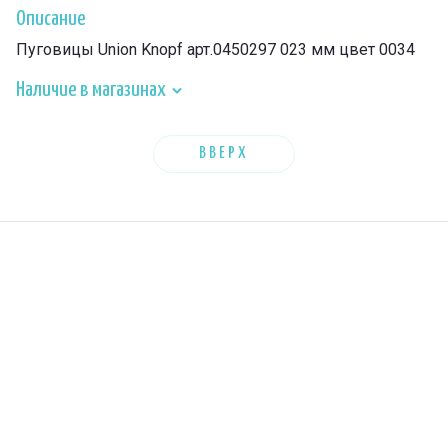
Описание
Пуговицы Union Knopf арт.0450297 023 мм цвет 0034
Наличие в магазинах
ВВЕРХ