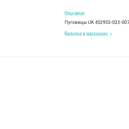
Описание
Пуговицы UK 452955-023-00
Наличие в магазинах