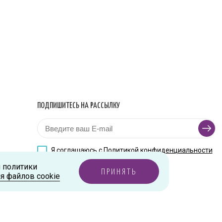
ПОДПИШИТЕСЬ НА РАССЫЛКУ
Я соглашаюсь с
Политикой конфиденциальности
и политики
ПРИНЯТЬ
я файлов cookie