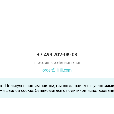
+7 499 702-08-08
с 10:00 до 20:00 без выходных
order@ili-ili.com
ie. Пользуясь нашим сайтом, вы соглашаетесь с условиям
ми файлов cookie.
Ознакомиться с политикой использовани