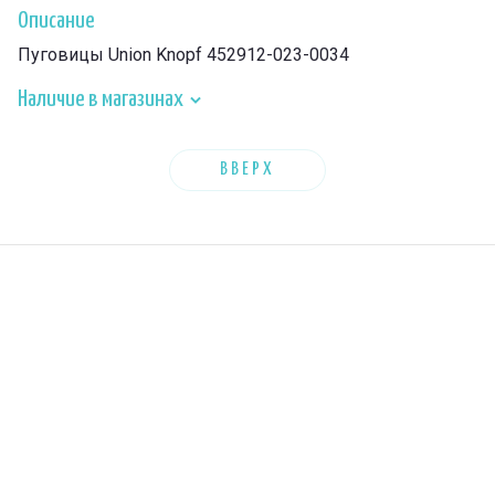
Описание
Пуговицы Union Knopf 452912-023-0034
Наличие в магазинах
ВВЕРХ