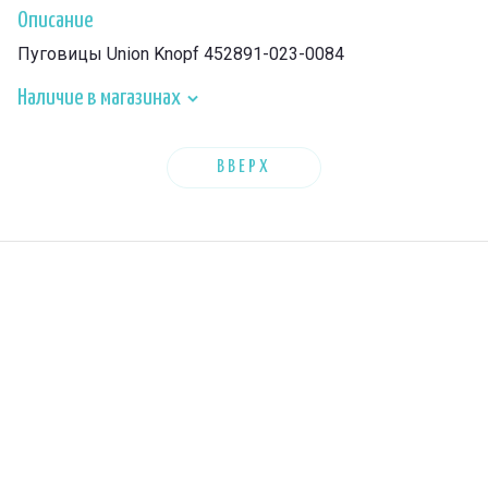
Описание
Пуговицы Union Knopf 452891-023-0084
Наличие в магазинах
ВВЕРХ