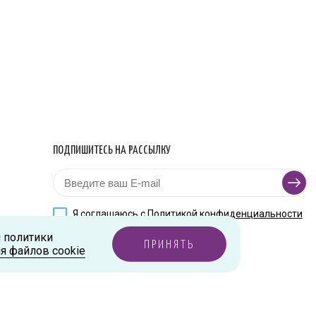
ПОДПИШИТЕСЬ НА РАССЫЛКУ
Я соглашаюсь с
Политикой конфиденциальности
и политики
ПРИНЯТЬ
я файлов cookie