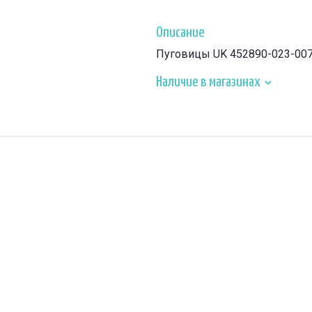
Описание
Пуговицы UK 452890-023-00
Наличие в магазинах