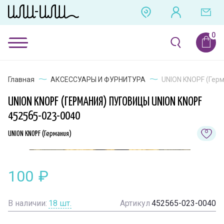
Главная
АКСЕССУАРЫ И ФУРНИТУРА
UNION KNOPF (Герм
UNION KNOPF (ГЕРМАНИЯ) ПУГОВИЦЫ UNION KNOPF
452565-023-0040
UNION KNOPF (Германия)
100
₽
В наличии:
18
шт.
Артикул
452565-023-0040