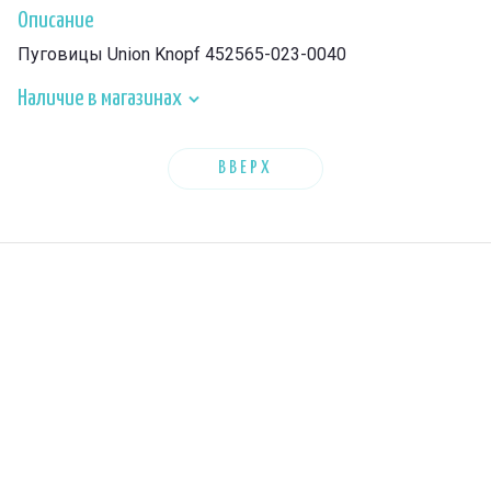
Описание
Пуговицы Union Knopf 452565-023-0040
Наличие в магазинах
ВВЕРХ