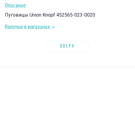
Описание
Пуговицы Union Knopf 452565-023-0020
Наличие в магазинах
ВВЕРХ