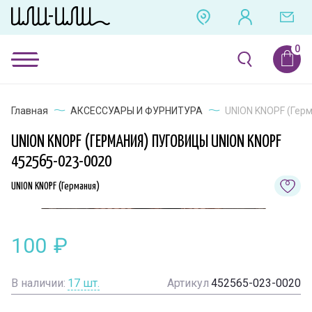
Главная
АКСЕССУАРЫ И ФУРНИТУРА
UNION KNOPF (Герм
UNION KNOPF (ГЕРМАНИЯ) ПУГОВИЦЫ UNION KNOPF
452565-023-0020
UNION KNOPF (Германия)
100
₽
В наличии:
17
шт.
Артикул
452565-023-0020