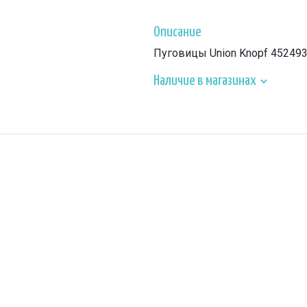
Описание
Пуговицы Union Knopf 45249
Наличие в магазинах