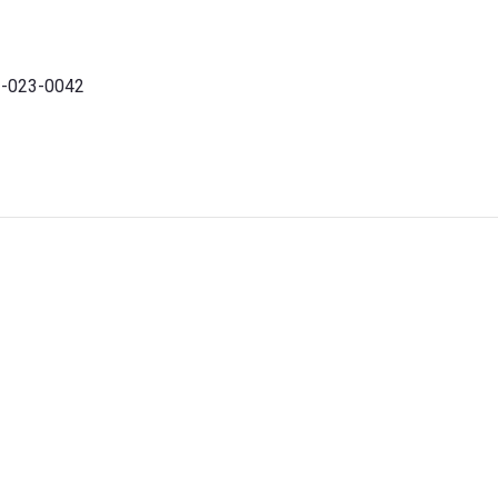
3-023-0042