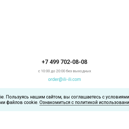
+7 499 702-08-08
с 10:00 до 20:00 без выходных
order@ili-ili.com
ie. Пользуясь нашим сайтом, вы соглашаетесь с условиям
ми файлов cookie.
Ознакомиться с политикой использовани