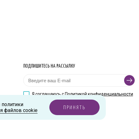
ПОДПИШИТЕСЬ НА РАССЫЛКУ
Я соглашаюсь с
Политикой конфиденциальности
и политики
ПРИНЯТЬ
я файлов cookie