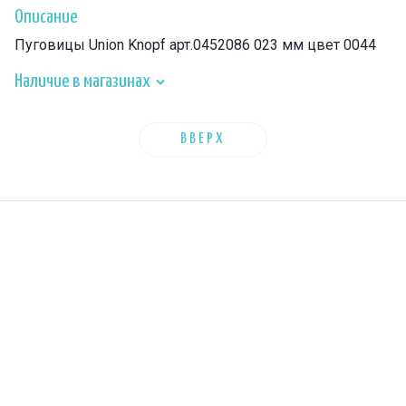
Описание
Пуговицы Union Knopf арт.0452086 023 мм цвет 0044
Наличие в магазинах
ВВЕРХ