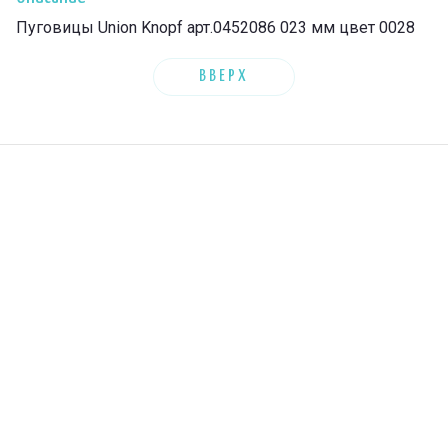
Пуговицы Union Knopf арт.0452086 023 мм цвет 0028
ВВЕРХ