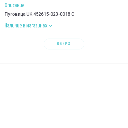
Описание
Пуговица UK 452615-023-0018 C
Наличие в магазинах
ВВЕРХ