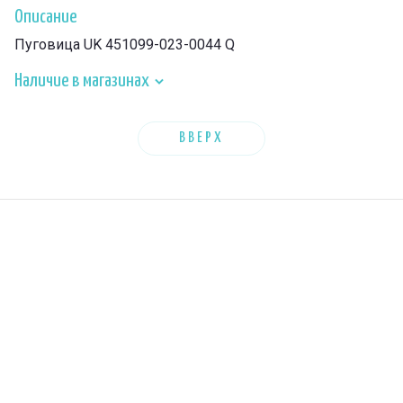
Описание
Пуговица UK 451099-023-0044 Q
Наличие в магазинах
ВВЕРХ