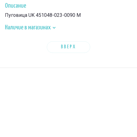
Описание
Пуговица UK 451048-023-0090 M
Наличие в магазинах
ВВЕРХ