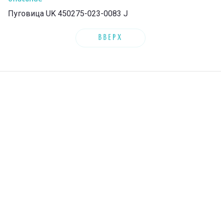
Пуговица UK 450275-023-0083 J
ВВЕРХ