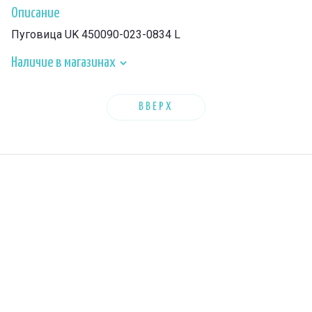
Описание
Пуговица UK 450090-023-0834 L
Наличие в магазинах
ВВЕРХ