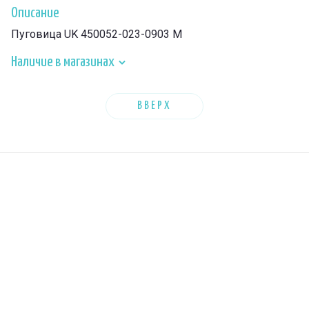
Описание
Пуговица UK 450052-023-0903 M
Наличие в магазинах
ВВЕРХ