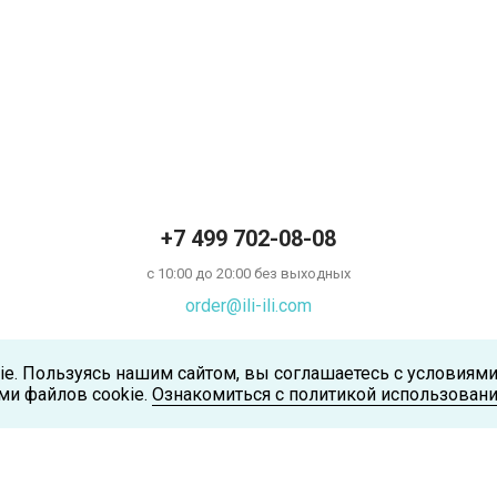
+7 499 702-08-08
с 10:00 до 20:00 без выходных
order@ili-ili.com
ie. Пользуясь нашим сайтом, вы соглашаетесь с условиям
ми файлов cookie.
Ознакомиться с политикой использовани