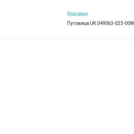
Описание
Пуговица UK 049563-023-008