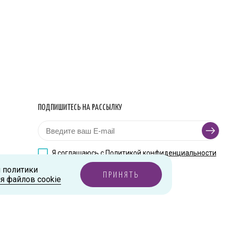
ПОДПИШИТЕСЬ НА РАССЫЛКУ
Я соглашаюсь с
Политикой конфиденциальности
и политики
ПРИНЯТЬ
я файлов cookie