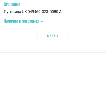
Описание
Пуговица UK 049469-023-0080 A
Наличие в магазинах
ВВЕРХ