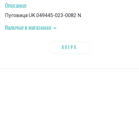
Описание
Пуговица UK 049445-023-0082 N
Наличие в магазинах
ВВЕРХ