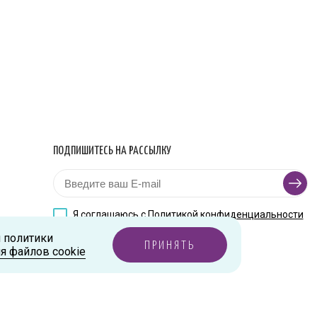
ПОДПИШИТЕСЬ НА РАССЫЛКУ
Я соглашаюсь с
Политикой конфиденциальности
и политики
ПРИНЯТЬ
я файлов cookie