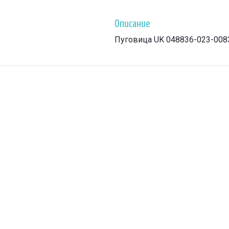
Описание
Пуговица UK 048836-023-008