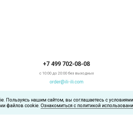
+7 499 702-08-08
с 10:00 до 20:00 без выходных
order@ili-ili.com
ie. Пользуясь нашим сайтом, вы соглашаетесь с условиям
ми файлов cookie.
Ознакомиться с политикой использовани