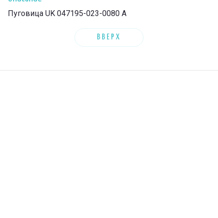
Пуговица UK 047195-023-0080 A
ВВЕРХ