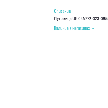
Описание
Пуговица UK 046772-023-085
Наличие в магазинах