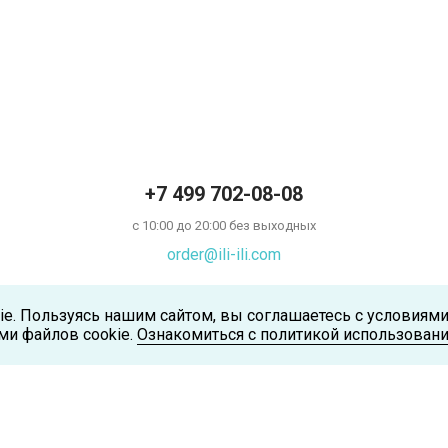
+7 499 702-08-08
с 10:00 до 20:00 без выходных
order@ili-ili.com
ie. Пользуясь нашим сайтом, вы соглашаетесь с условиям
ми файлов cookie.
Ознакомиться с политикой использовани