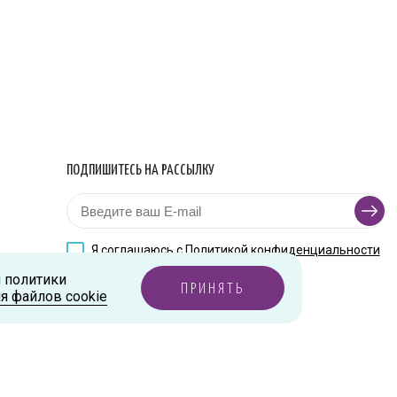
ПОДПИШИТЕСЬ НА РАССЫЛКУ
Я соглашаюсь с
Политикой конфиденциальности
и политики
ПРИНЯТЬ
я файлов cookie