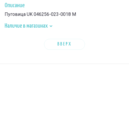
Описание
Пуговица UK 046256-023-0018 M
Наличие в магазинах
ВВЕРХ