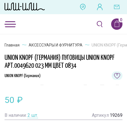
Главная
АКСЕССУАРЫ И ФУРНИТУРА
UNION KNOPF (Герм
UNION KNOPF (ГЕРМАНИЯ) ПУГОВИЦЫ UNION KNOPF
АРТ.0049620 023 ММ ЦВЕТ 0834
UNION KNOPF (Германия)
50
₽
В наличии:
2
шт.
Артикул
19269