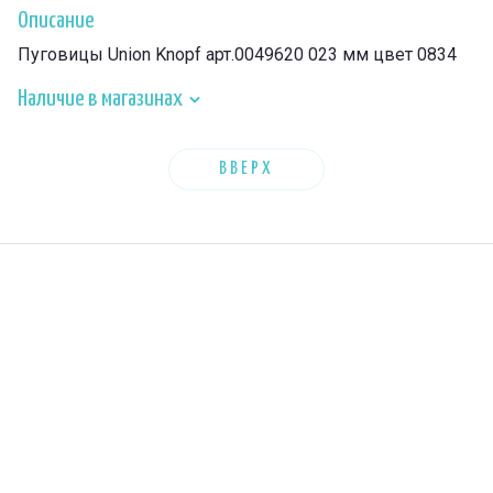
Описание
Пуговицы Union Knopf арт.0049620 023 мм цвет 0834
Наличие в магазинах
ВВЕРХ