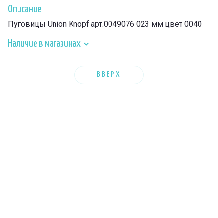
Описание
Пуговицы Union Knopf арт.0049076 023 мм цвет 0040
Наличие в магазинах
ВВЕРХ