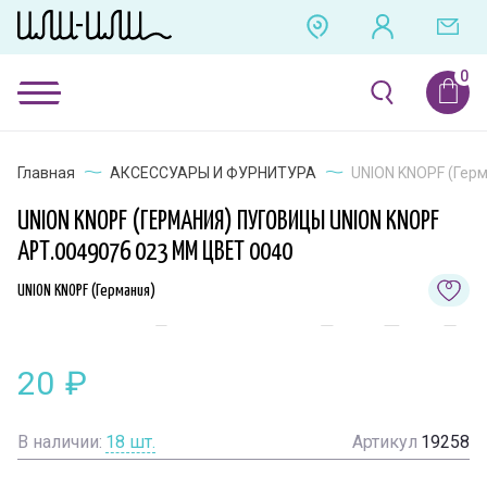
Главная
АКСЕССУАРЫ И ФУРНИТУРА
UNION KNOPF (Герм
UNION KNOPF (ГЕРМАНИЯ) ПУГОВИЦЫ UNION KNOPF
АРТ.0049076 023 ММ ЦВЕТ 0040
UNION KNOPF (Германия)
20
₽
В наличии:
18
шт.
Артикул
19258